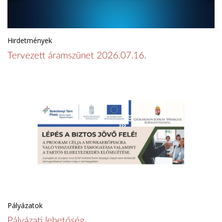
Hirdetmények
Tervezett áramszünet 2026.07.16.
Pályázatok
Pályázati lehetőség