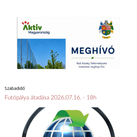
Szabadidő
Futópálya átadása 2026.07.16. - 18h