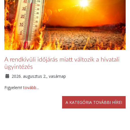
A rendkívüli időjárás miatt változik a hivatali
ügyintézés
2026. augusztus 2., vasárnap
Figyelem!
tovább...
A KATEGÓRIA TOVÁBBI HÍREI