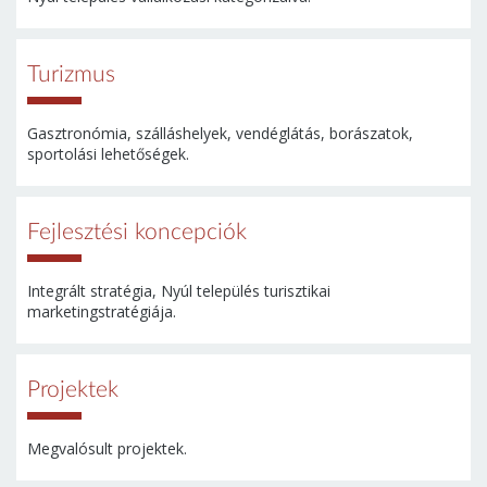
Turizmus
Gasztronómia, szálláshelyek, vendéglátás, borászatok,
sportolási lehetőségek.
Fejlesztési koncepciók
Integrált stratégia, Nyúl település turisztikai
marketingstratégiája.
Projektek
Megvalósult projektek.