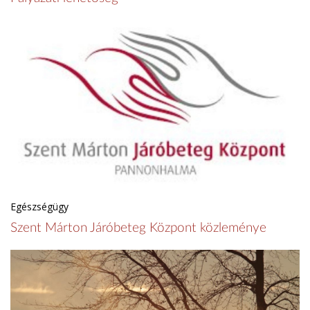
Egészségügy
Szent Márton Járóbeteg Központ közleménye