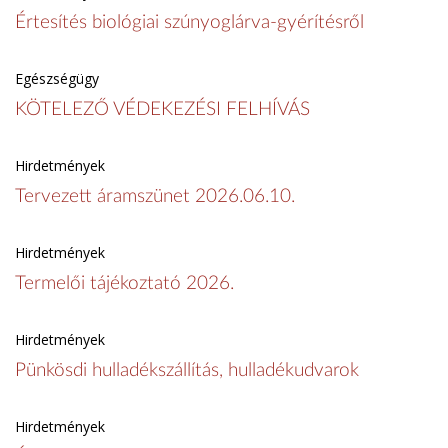
Értesítés biológiai szúnyoglárva-gyérítésről
Egészségügy
KÖTELEZŐ VÉDEKEZÉSI FELHÍVÁS
Hirdetmények
Tervezett áramszünet 2026.06.10.
Hirdetmények
Termelői tájékoztató 2026.
Hirdetmények
Pünkösdi hulladékszállítás, hulladékudvarok
Hirdetmények