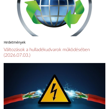
Hirdetmények
Változások a hulladékudvarok működésében
(2026.07.03.)