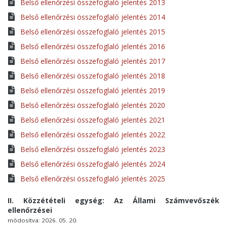
Belső ellenőrzési összefoglaló jelentés 2013
Belső ellenőrzési összefoglaló jelentés 2014
Belső ellenőrzési összefoglaló jelentés 2015
Belső ellenőrzési összefoglaló jelentés 2016
Belső ellenőrzési összefoglaló jelentés 2017
Belső ellenőrzési összefoglaló jelentés 2018
Belső ellenőrzési összefoglaló jelentés 2019
Belső ellenőrzési összefoglaló jelentés 2020
Belső ellenőrzési összefoglaló jelentés 2021
Belső ellenőrzési összefoglaló jelentés 2022
Belső ellenőrzési összefoglaló jelentés 2023
Belső ellenőrzési összefoglaló jelentés 2024
Belső ellenőrzési összefoglaló jelentés 2025
II. Közzétételi egység: Az Állami Számvevőszék
ellenőrzései
módosítva: 2026. 05. 20.