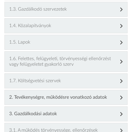
1.3. Gazdálkodó szervezetek
1.4. Közalapítványok
1.5. Lapok
1.6. Felettes, felügyeleti, törvényességi ellenőrzést
vagy felügyeletet gyakorló szerv
1.7. Költségvetési szervek
2. Tevékenységre, működésre vonatkozó adatok
3. Gazdálkodási adatok
3.1. A működés törvényessége, ellenőrzések