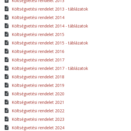
Költségvetési rendelet 2013
Költségvetési rendelet 2013 - táblázatok
Költségvetési rendelet 2014
Költségvetési rendelet 2014 - táblázatok
Költségvetési rendelet 2015
Költségvetési rendelet 2015 - táblázatok
Költségvetési rendelet 2016
Költségvetési rendelet 2017
Költségvetési rendelet 2017 - táblázatok
Költségvetési rendelet 2018
Költségvetési rendelet 2019
Költségvetési rendelet 2020
Költségvetési rendelet 2021
Költségvetési rendelet 2022
Költségvetési rendelet 2023
Költségvetési rendelet 2024