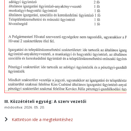
III. Közzétételi egység: A szerv vezetői
módosítva: 2026. 05. 20.
Kattintson ide a megtekintéshez