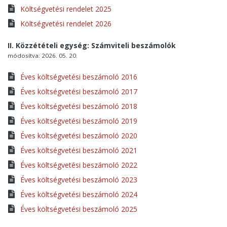
Költségvetési rendelet 2025
Költségvetési rendelet 2026
II. Közzétételi egység: Számviteli beszámolók
módosítva: 2026. 05. 20.
Éves költségvetési beszámoló 2016
Éves költségvetési beszámoló 2017
Éves költségvetési beszámoló 2018
Éves költségvetési beszámoló 2019
Éves költségvetési beszámoló 2020
Éves költségvetési beszámoló 2021
Éves költségvetési beszámoló 2022
Éves költségvetési beszámoló 2023
Éves költségvetési beszámoló 2024
Éves költségvetési beszámoló 2025