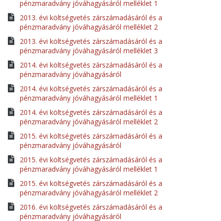
pénzmaradvány jóváhagyásáról melléklet 1
2013. évi költségvetés zárszámadásáról és a
pénzmaradvány jóváhagyásáról melléklet 2
2013. évi költségvetés zárszámadásáról és a
pénzmaradvány jóváhagyásáról melléklet 3
2014. évi költségvetés zárszámadásáról és a
pénzmaradvány jóváhagyásáról
2014. évi költségvetés zárszámadásáról és a
pénzmaradvány jóváhagyásáról melléklet 1
2014. évi költségvetés zárszámadásáról és a
pénzmaradvány jóváhagyásáról melléklet 2
2015. évi költségvetés zárszámadásáról és a
pénzmaradvány jóváhagyásáról
2015. évi költségvetés zárszámadásáról és a
pénzmaradvány jóváhagyásáról melléklet 1
2015. évi költségvetés zárszámadásáról és a
pénzmaradvány jóváhagyásáról melléklet 2
2016. évi költségvetés zárszámadásáról és a
pénzmaradvány jóváhagyásáról