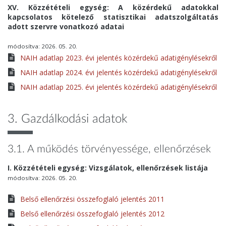
XV. Közzétételi egység: A közérdekű adatokkal
kapcsolatos kötelező statisztikai adatszolgáltatás
adott szervre vonatkozó adatai
módosítva: 2026. 05. 20.
NAIH adatlap 2023. évi jelentés közérdekű adatigénylésekről
NAIH adatlap 2024. évi jelentés közérdekű adatigénylésekről
NAIH adatlap 2025. évi jelentés közérdekű adatigénylésekről
3. Gazdálkodási adatok
3.1. A működés törvényessége, ellenőrzések
I. Közzétételi egység: Vizsgálatok, ellenőrzések listája
módosítva: 2026. 05. 20.
Belső ellenőrzési összefoglaló jelentés 2011
Belső ellenőrzési összefoglaló jelentés 2012