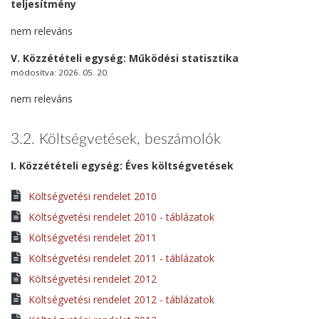
teljesítmény
nem releváns
V. Közzétételi egység: Működési statisztika
módosítva: 2026. 05. 20.
nem releváns
3.2. Költségvetések, beszámolók
I. Közzétételi egység: Éves költségvetések
Költségvetési rendelet 2010
Költségvetési rendelet 2010 - táblázatok
Költségvetési rendelet 2011
Költségvetési rendelet 2011 - táblázatok
Költségvetési rendelet 2012
Költségvetési rendelet 2012 - táblázatok