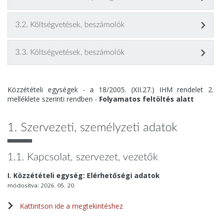
3.2. Költségvetések, beszámolók
3.3. Költségvetések, beszámolók
Közzétételi egységek - a 18/2005. (XII.27.) IHM rendelet 2.
melléklete szerinti rendben -
Folyamatos feltöltés alatt
1. Szervezeti, személyzeti adatok
1.1. Kapcsolat, szervezet, vezetők
I. Közzétételi egység: Elérhetőségi adatok
módosítva: 2026. 05. 20.
Kattintson ide a megtekintéshez