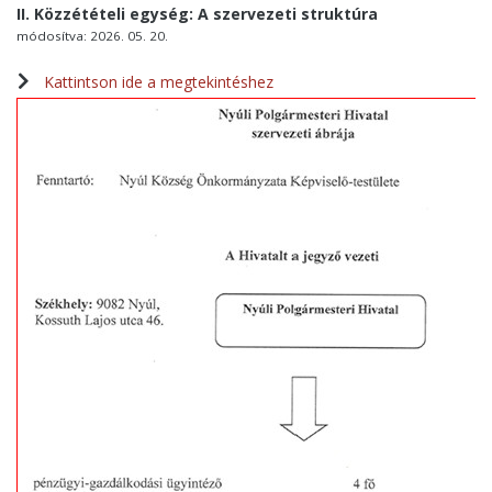
II. Közzétételi egység: A szervezeti struktúra
módosítva: 2026. 05. 20.
Kattintson ide a megtekintéshez