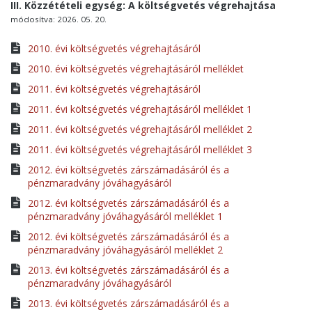
III. Közzétételi egység: A költségvetés végrehajtása
módosítva: 2026. 05. 20.
2010. évi költségvetés végrehajtásáról
2010. évi költségvetés végrehajtásáról melléklet
2011. évi költségvetés végrehajtásáról
2011. évi költségvetés végrehajtásáról melléklet 1
2011. évi költségvetés végrehajtásáról melléklet 2
2011. évi költségvetés végrehajtásáról melléklet 3
2012. évi költségvetés zárszámadásáról és a
pénzmaradvány jóváhagyásáról
2012. évi költségvetés zárszámadásáról és a
pénzmaradvány jóváhagyásáról melléklet 1
2012. évi költségvetés zárszámadásáról és a
pénzmaradvány jóváhagyásáról melléklet 2
2013. évi költségvetés zárszámadásáról és a
pénzmaradvány jóváhagyásáról
2013. évi költségvetés zárszámadásáról és a