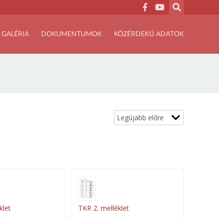
GALÉRIA
DOKUMENTUMOK
KÖZÉRDEKŰ ADATOK
klet
TKR 2. melléklet